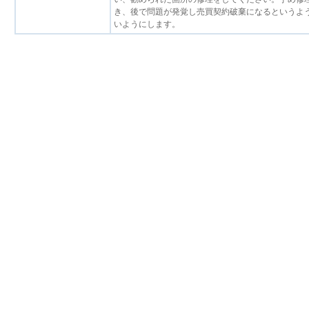
き、後で問題が発覚し売買契約破棄になるというよ
いようにします。